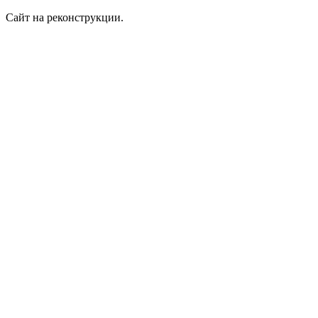
Сайт на реконструкции.