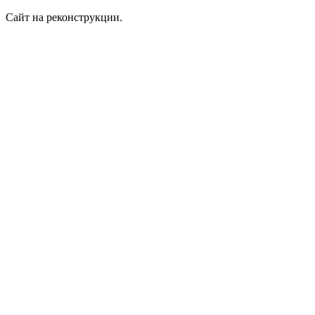
Сайт на реконструкции.