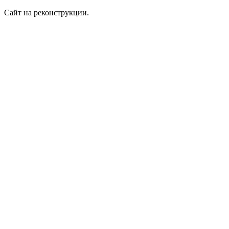
Сайт на реконструкции.